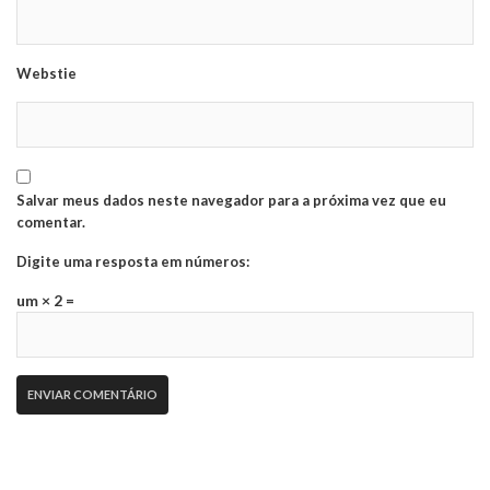
Webstie
Salvar meus dados neste navegador para a próxima vez que eu
comentar.
Digite uma resposta em números:
um × 2 =