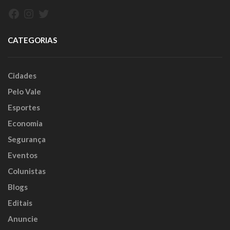
Facebook
Instagram
Twitter
CATEGORIAS
Cidades
Pelo Vale
Esportes
Economia
Segurança
Eventos
Colunistas
Blogs
Editais
Anuncie