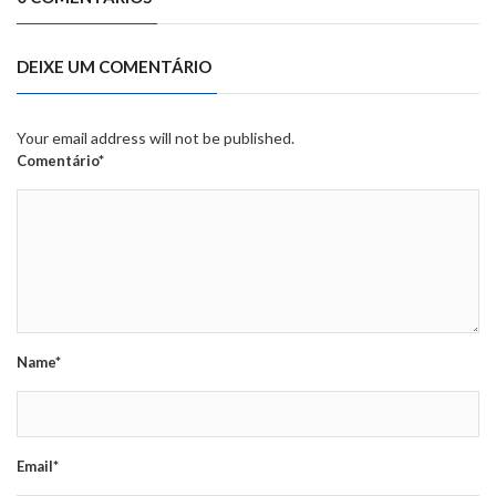
DEIXE UM COMENTÁRIO
Your email address will not be published.
Comentário*
Name*
Email*