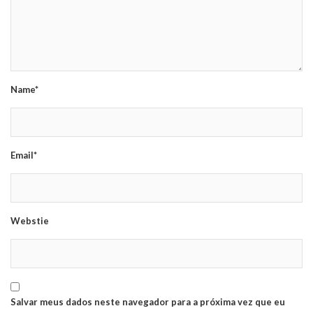
Name*
Email*
Webstie
Salvar meus dados neste navegador para a próxima vez que eu