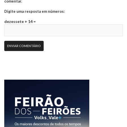
comentar.
Digite uma resposta em números:
dezessete + 14 =