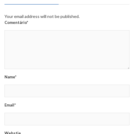
Your email address will not be published.
Comentário*
Name*
Email*
Webstie