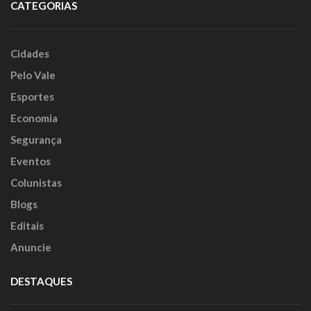
CATEGORIAS
Cidades
Pelo Vale
Esportes
Economia
Segurança
Eventos
Colunistas
Blogs
Editais
Anuncie
DESTAQUES