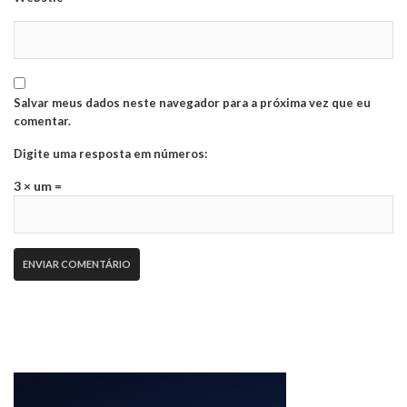
Salvar meus dados neste navegador para a próxima vez que eu
comentar.
Digite uma resposta em números:
3 × um =