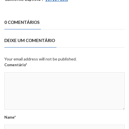
0 COMENTÁRIOS
DEIXE UM COMENTÁRIO
Your email address will not be published.
Comentário*
Name*