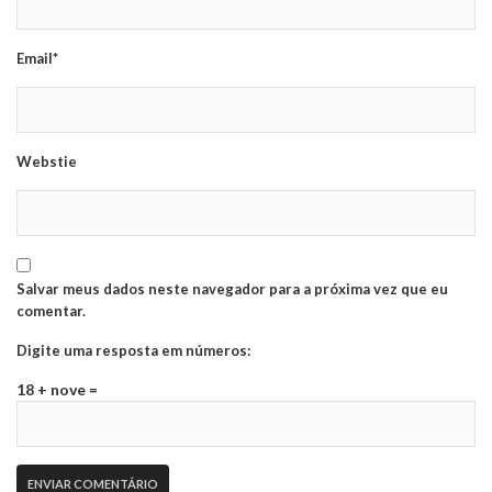
Email*
Webstie
Salvar meus dados neste navegador para a próxima vez que eu
comentar.
Digite uma resposta em números:
18 + nove =