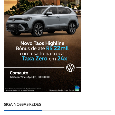
SIGA NOSSAS REDES