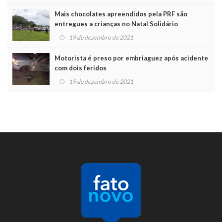
Mais chocolates apreendidos pela PRF são
entregues a crianças no Natal Solidário
19 de dezembro de 2021
Motorista é preso por embriaguez após acidente
com dois feridos
19 de dezembro de 2021