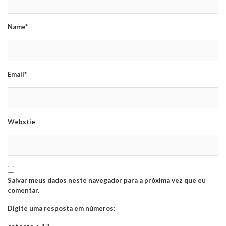
Name*
Email*
Webstie
Salvar meus dados neste navegador para a próxima vez que eu
comentar.
Digite uma resposta em números: