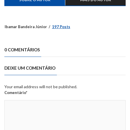
Ibamar Bandeira Júnior
197 Posts
0 COMENTÁRIOS
DEIXE UM COMENTÁRIO
Your email address will not be published.
Comentário*