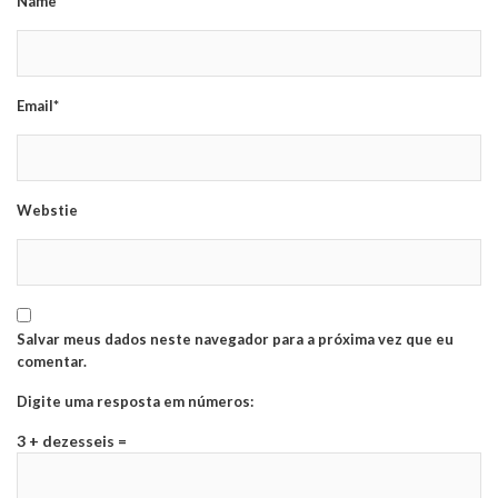
Name*
Email*
Webstie
Salvar meus dados neste navegador para a próxima vez que eu
comentar.
Digite uma resposta em números:
3 + dezesseis =