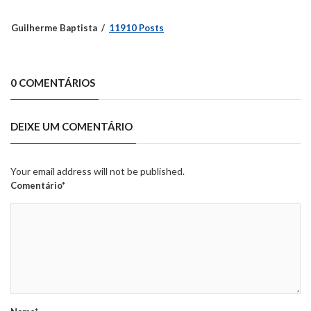
Guilherme Baptista
11910 Posts
0 COMENTÁRIOS
DEIXE UM COMENTÁRIO
Your email address will not be published.
Comentário*