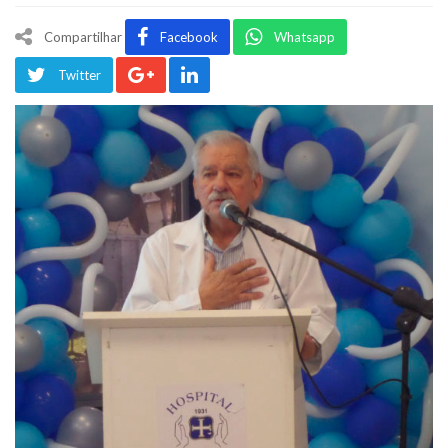
Compartilhar
Facebook
Whatsapp
Twitter