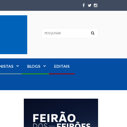
NISTAS
BLOGS
EDITAIS