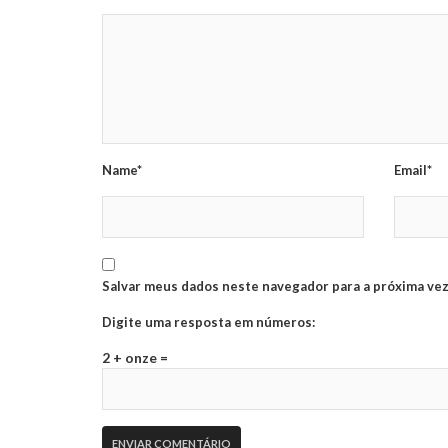
Name*
Email*
Salvar meus dados neste navegador para a próxima vez
Digite uma resposta em números:
2 + onze =