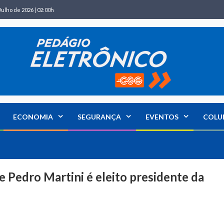
Julho de 2026 | 02:00h
ECONOMIA
SEGURANÇA
EVENTOS
COLU
e Pedro Martini é eleito presidente da