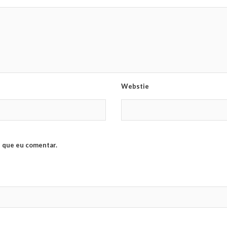
Webstie
 que eu comentar.