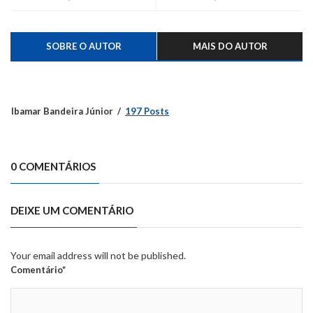
SOBRE O AUTOR
MAIS DO AUTOR
Ibamar Bandeira Júnior
197 Posts
0 COMENTÁRIOS
DEIXE UM COMENTÁRIO
Your email address will not be published.
Comentário*