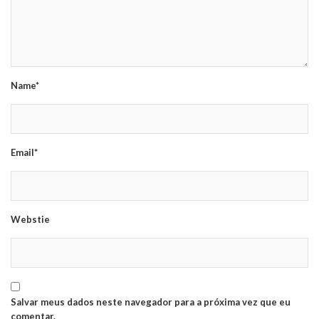
Name*
Email*
Webstie
Salvar meus dados neste navegador para a próxima vez que eu
comentar.