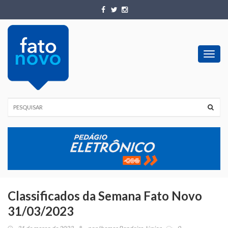
Toggl
navig
Classificados da Semana Fato Novo
31/03/2023