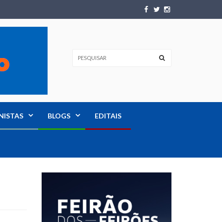
NISTAS
BLOGS
EDITAIS