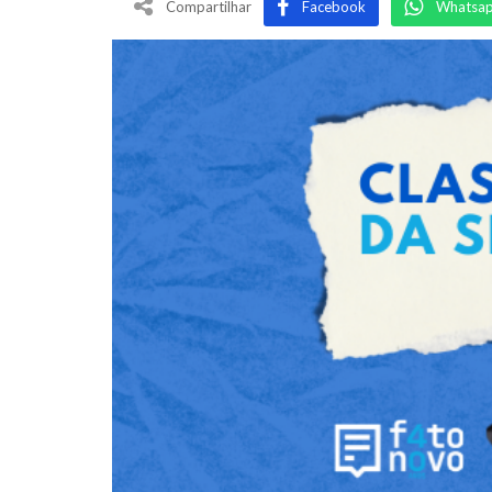
Compartilhar
Facebook
Whatsa