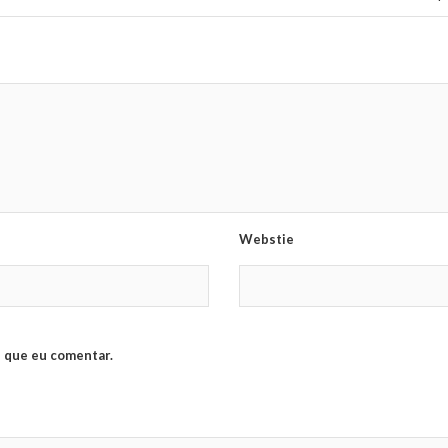
Webstie
 que eu comentar.