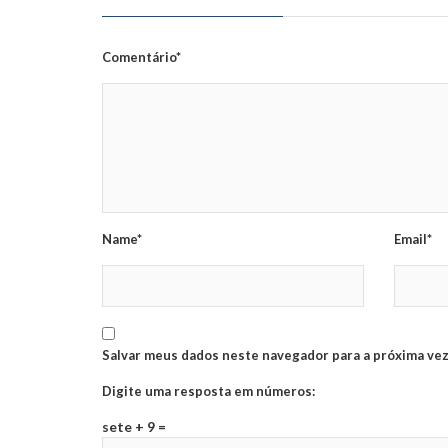
Comentário*
Name*
Email*
Salvar meus dados neste navegador para a próxima vez
Digite uma resposta em números:
sete + 9 =