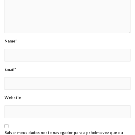
Name*
Email*
Webstie
Salvar meus dados neste navegador para a próxima vez que eu