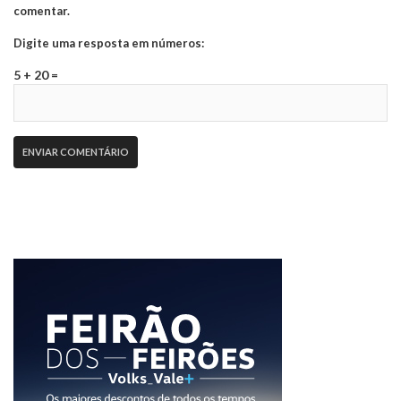
comentar.
Digite uma resposta em números:
5 + 20 =