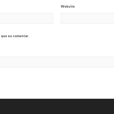
Webstie
 que eu comentar.