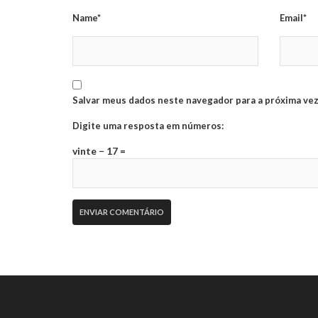
Name*
Email*
Salvar meus dados neste navegador para a próxima vez
Digite uma resposta em números:
vinte − 17 =