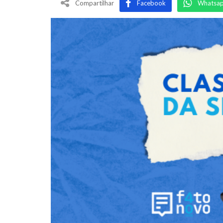
Compartilhar
Facebook
Whatsa