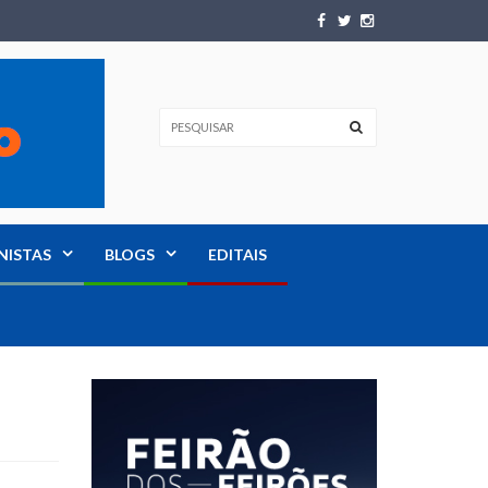
NISTAS
BLOGS
EDITAIS