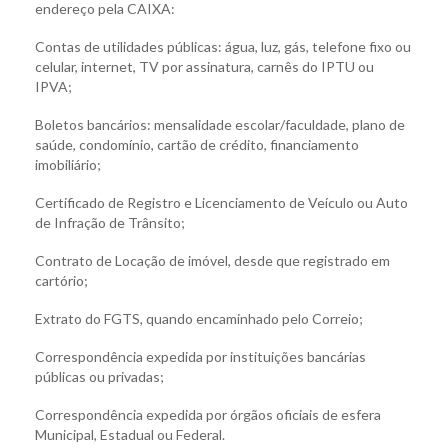
endereço pela CAIXA:
Contas de utilidades públicas: água, luz, gás, telefone fixo ou
celular, internet, TV por assinatura, carnês do IPTU ou
IPVA;
Boletos bancários: mensalidade escolar/faculdade, plano de
saúde, condomínio, cartão de crédito, financiamento
imobiliário;
Certificado de Registro e Licenciamento de Veículo ou Auto
de Infração de Trânsito;
Contrato de Locação de imóvel, desde que registrado em
cartório;
Extrato do FGTS, quando encaminhado pelo Correio;
Correspondência expedida por instituições bancárias
públicas ou privadas;
Correspondência expedida por órgãos oficiais de esfera
Municipal, Estadual ou Federal.