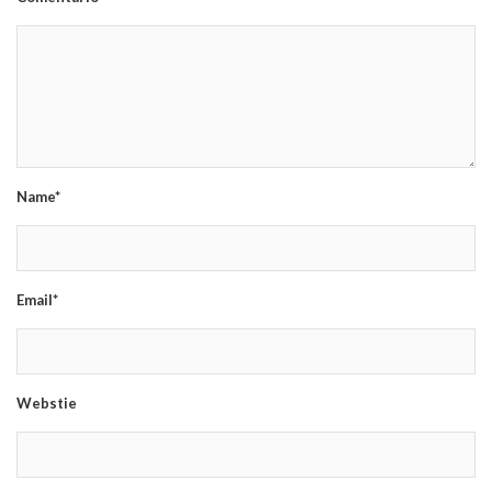
Name*
Email*
Webstie