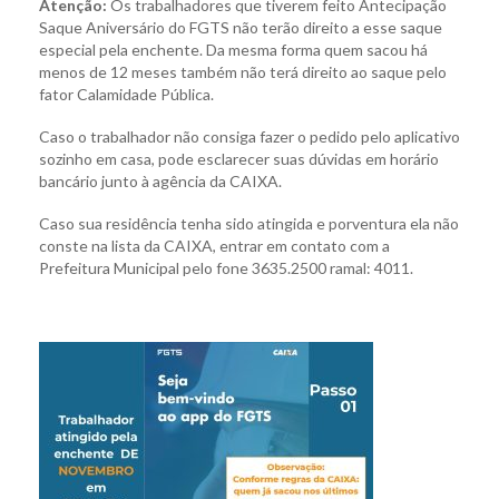
Atenção:
Os trabalhadores que tiverem feito Antecipação
Saque Aniversário do FGTS não terão direito a esse saque
especial pela enchente. Da mesma forma quem sacou há
menos de 12 meses também não terá direito ao saque pelo
fator Calamidade Pública.
Caso o trabalhador não consiga fazer o pedido pelo aplicativo
sozinho em casa, pode esclarecer suas dúvidas em horário
bancário junto à agência da CAIXA.
Caso sua residência tenha sido atingida e porventura ela não
conste na lista da CAIXA, entrar em contato com a
Prefeitura Municipal pelo fone 3635.2500 ramal: 4011.