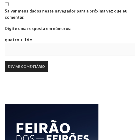
Salvar meus dados neste navegador para a próxima vez que eu
comentar.
Digite uma resposta em números:
quatro + 16 =