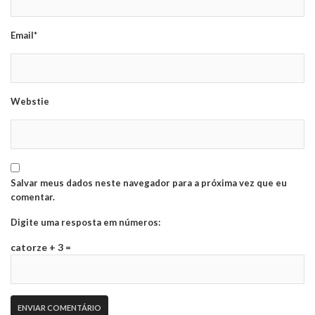
Email*
Webstie
Salvar meus dados neste navegador para a próxima vez que eu
comentar.
Digite uma resposta em números:
catorze + 3 =