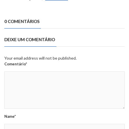
0 COMENTÁRIOS
DEIXE UM COMENTÁRIO
Your email address will not be published.
Comentário*
Name*