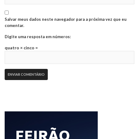
Salvar meus dados neste navegador para a próxima vez que eu
comentar.
Digite uma resposta em números:
quatro × cinco =