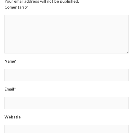
Your email address will not be published.
Comentário*
Name*
Email*
Webstie