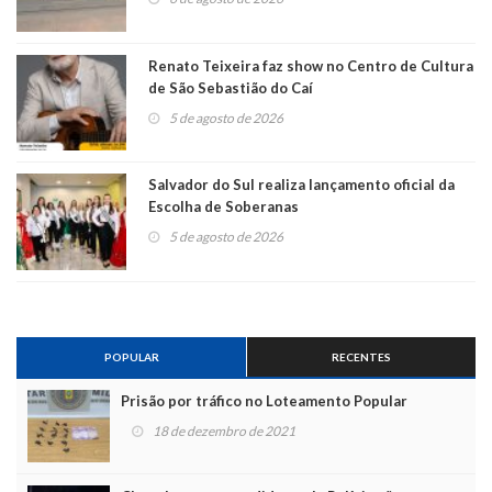
Renato Teixeira faz show no Centro de Cultura
de São Sebastião do Caí
5 de agosto de 2026
Salvador do Sul realiza lançamento oficial da
Escolha de Soberanas
5 de agosto de 2026
POPULAR
RECENTES
Prisão por tráfico no Loteamento Popular
18 de dezembro de 2021