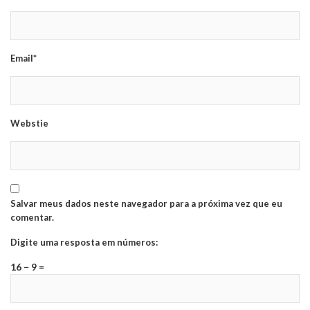
Email*
Webstie
Salvar meus dados neste navegador para a próxima vez que eu
comentar.
Digite uma resposta em números:
16 − 9 =