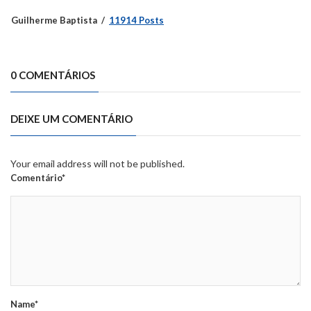
Guilherme Baptista
11914 Posts
0 COMENTÁRIOS
DEIXE UM COMENTÁRIO
Your email address will not be published.
Comentário*
Name*