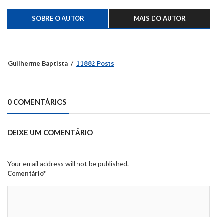
SOBRE O AUTOR
MAIS DO AUTOR
Guilherme Baptista
11882 Posts
0 COMENTÁRIOS
DEIXE UM COMENTÁRIO
Your email address will not be published.
Comentário*