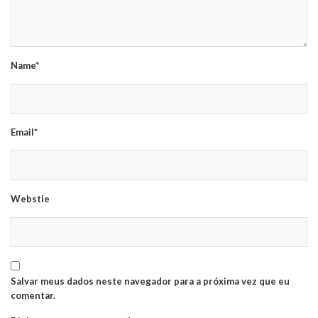
Name*
Email*
Webstie
Salvar meus dados neste navegador para a próxima vez que eu
comentar.