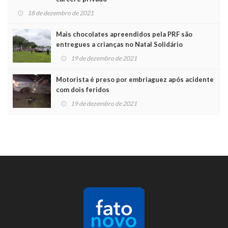
18 de dezembro de 2021
Mais chocolates apreendidos pela PRF são
entregues a crianças no Natal Solidário
19 de dezembro de 2021
Motorista é preso por embriaguez após acidente
com dois feridos
19 de dezembro de 2021