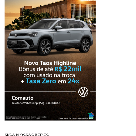
SIGA NOSSAS REDES