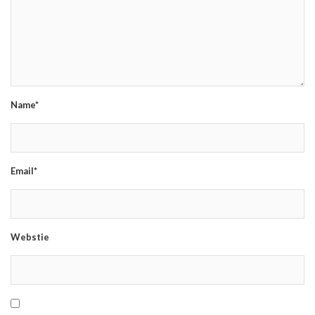
Name*
Email*
Webstie