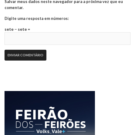
Salvar meus dados neste navegador para a próxima vez que eu
comentar.
Digite uma resposta em números:
sete − sete =