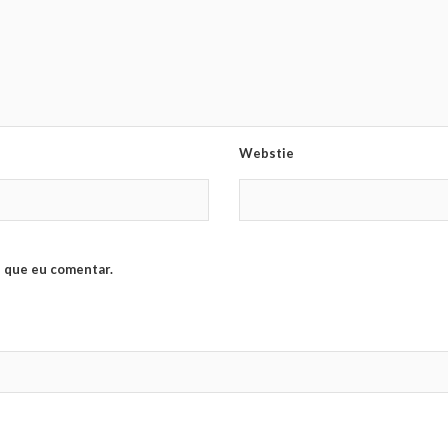
Webstie
 que eu comentar.