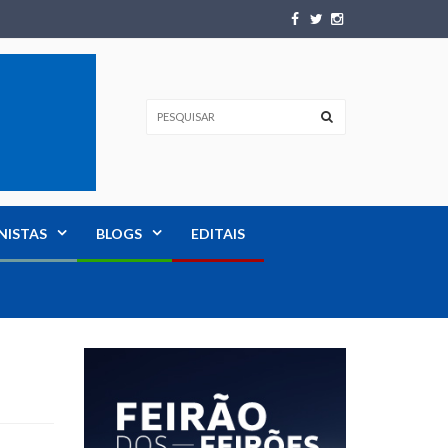
NISTAS
BLOGS
EDITAIS