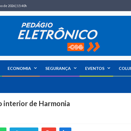
ho de 2026 | 15:40h
ECONOMIA
SEGURANÇA
EVENTOS
COLU
o interior de Harmonia