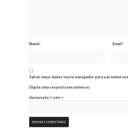
Name*
Email*
Salvar meus dados neste navegador para a próxima vez
Digite uma resposta em números:
dezessete + seis =