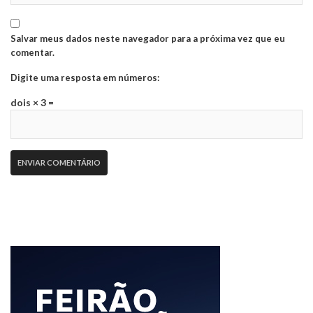
Salvar meus dados neste navegador para a próxima vez que eu
comentar.
Digite uma resposta em números:
dois × 3 =