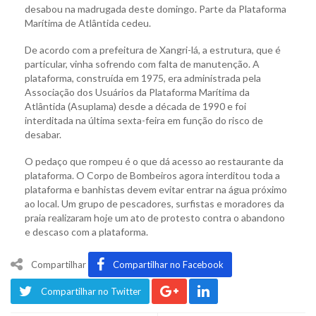
desabou na madrugada deste domingo. Parte da Plataforma
Marítima de Atlântida cedeu.
De acordo com a prefeitura de Xangri-lá, a estrutura, que é
particular, vinha sofrendo com falta de manutenção. A
plataforma, construída em 1975, era administrada pela
Associação dos Usuários da Plataforma Marítima da
Atlântida (Asuplama) desde a década de 1990 e foi
interditada na última sexta-feira em função do risco de
desabar.
O pedaço que rompeu é o que dá acesso ao restaurante da
plataforma. O Corpo de Bombeiros agora interditou toda a
plataforma e banhistas devem evitar entrar na água próximo
ao local. Um grupo de pescadores, surfistas e moradores da
praia realizaram hoje um ato de protesto contra o abandono
e descaso com a plataforma.
Compartilhar
Compartilhar no Facebook
Compartilhar no Twitter