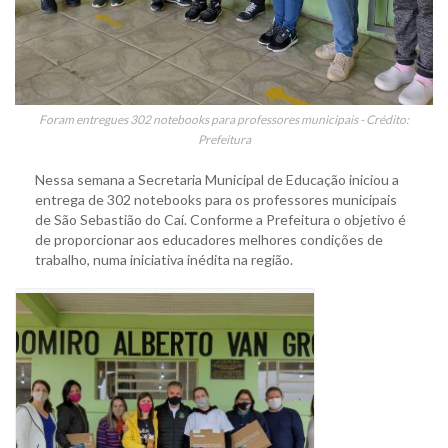
Foram entregues 302 notebooks para professores municipais - Crédito:
Prefeitura
Nessa semana a Secretaria Municipal de Educação iniciou a
entrega de 302 notebooks para os professores municipais
de São Sebastião do Caí. Conforme a Prefeitura o objetivo é
de proporcionar aos educadores melhores condições de
trabalho, numa iniciativa inédita na região.