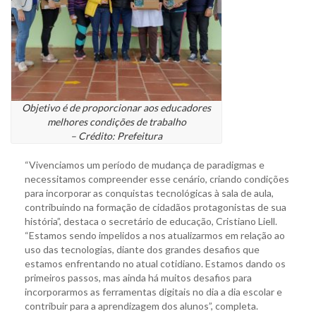
Objetivo é de proporcionar aos educadores
melhores condições de trabalho
– Crédito: Prefeitura
“Vivenciamos um período de mudança de paradigmas e
necessitamos compreender esse cenário, criando condições
para incorporar as conquistas tecnológicas à sala de aula,
contribuindo na formação de cidadãos protagonistas de sua
história”, destaca o secretário de educação, Cristiano Liell.
“Estamos sendo impelidos a nos atualizarmos em relação ao
uso das tecnologias, diante dos grandes desafios que
estamos enfrentando no atual cotidiano. Estamos dando os
primeiros passos, mas ainda há muitos desafios para
incorporarmos as ferramentas digitais no dia a dia escolar e
contribuir para a aprendizagem dos alunos”, completa.