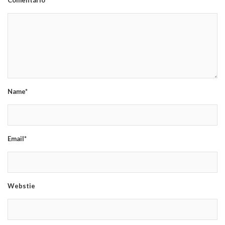
Name*
Email*
Webstie