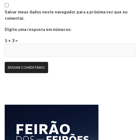
Salvar meus dados neste navegador para a próxima vez que eu
comentar.
Digite uma resposta em números:
5 + 3 =