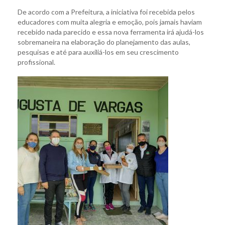
De acordo com a Prefeitura, a iniciativa foi recebida pelos
educadores com muita alegria e emoção, pois jamais haviam
recebido nada parecido e essa nova ferramenta irá ajudá-los
sobremaneira na elaboração do planejamento das aulas,
pesquisas e até para auxiliá-los em seu crescimento
profissional.