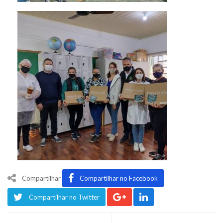
Compartilhar
Compartilhar no Facebook
Compartilhar no Twitter