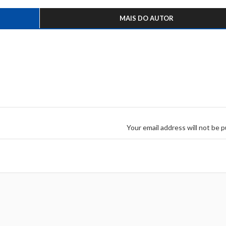
MAIS DO AUTOR
Your email address will not be p