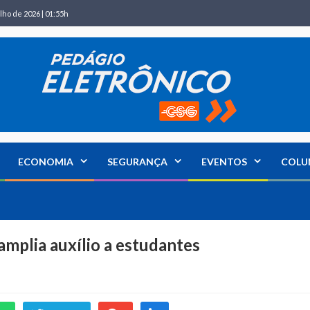
lho de 2026 | 01:55h
ECONOMIA
SEGURANÇA
EVENTOS
COLU
amplia auxílio a estudantes