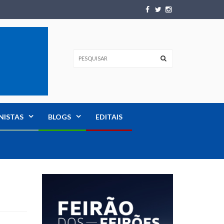
NISTAS
BLOGS
EDITAIS