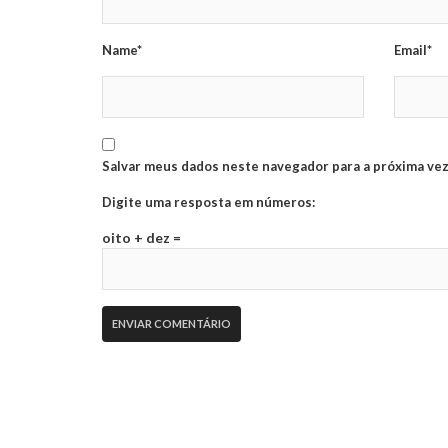
Name*
Email*
Salvar meus dados neste navegador para a próxima vez
Digite uma resposta em números:
oito + dez =