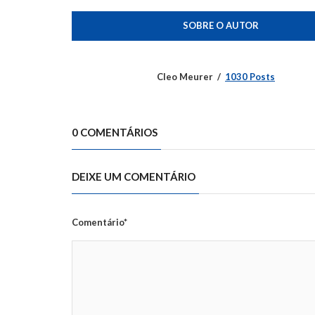
SOBRE O AUTOR
Cleo Meurer
1030 Posts
0 COMENTÁRIOS
DEIXE UM COMENTÁRIO
Comentário*