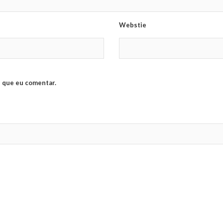
Webstie
 que eu comentar.