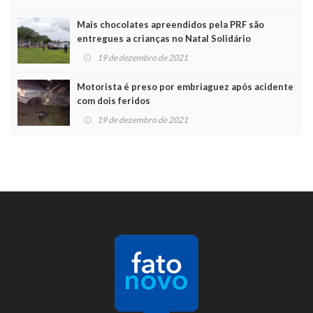
Mais chocolates apreendidos pela PRF são
entregues a crianças no Natal Solidário
19 de dezembro de 2021
Motorista é preso por embriaguez após acidente
com dois feridos
19 de dezembro de 2021