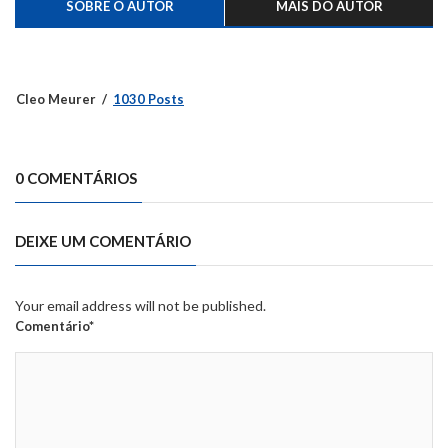
SOBRE O AUTOR
MAIS DO AUTOR
Cleo Meurer
1030 Posts
0 COMENTÁRIOS
DEIXE UM COMENTÁRIO
Your email address will not be published.
Comentário*