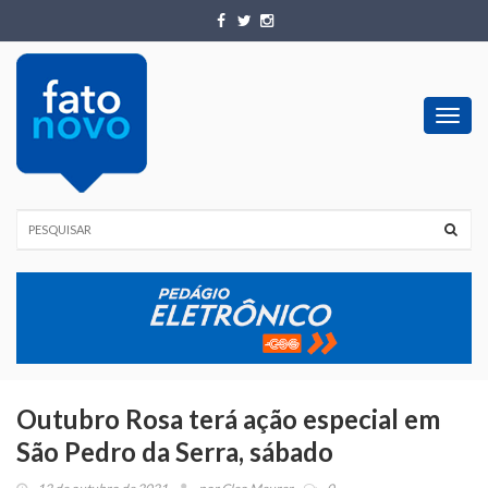
Toggl
navig
Outubro Rosa terá ação especial em
São Pedro da Serra, sábado