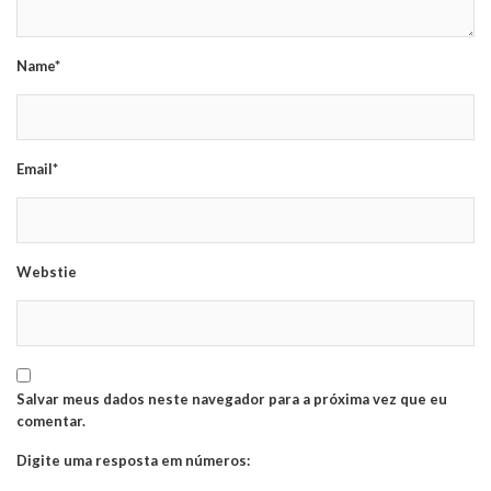
Name*
Email*
Webstie
Salvar meus dados neste navegador para a próxima vez que eu
comentar.
Digite uma resposta em números: