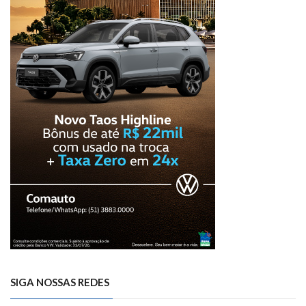
SIGA NOSSAS REDES