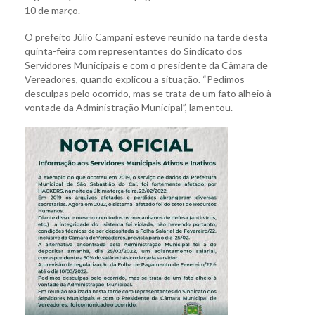
10 de março.
O prefeito Júlio Campani esteve reunido na tarde desta
quinta-feira com representantes do Sindicato dos
Servidores Municipais e com o presidente da Câmara de
Vereadores, quando explicou a situação. “Pedimos
desculpas pelo ocorrido, mas se trata de um fato alheio à
vontade da Administração Municipal”, lamentou.