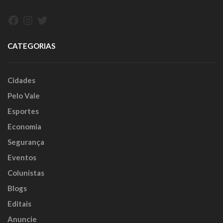
Facebook
Instagram
Twitter
CATEGORIAS
Cidades
Pelo Vale
Esportes
Economia
Segurança
Eventos
Colunistas
Blogs
Editais
Anuncie