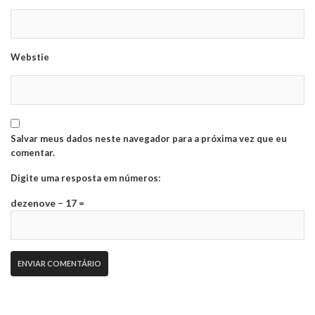
Webstie
Salvar meus dados neste navegador para a próxima vez que eu
comentar.
Digite uma resposta em números:
dezenove − 17 =