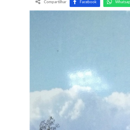
Compartilhar
Facebook
Whatsa