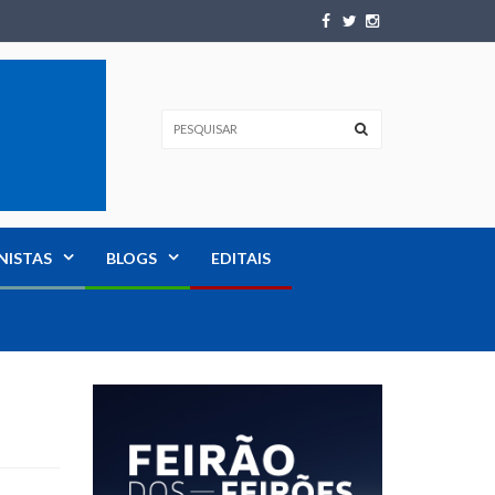
NISTAS
BLOGS
EDITAIS