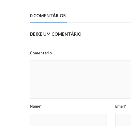
0 COMENTÁRIOS
DEIXE UM COMENTÁRIO
Comentário*
Name*
Email*