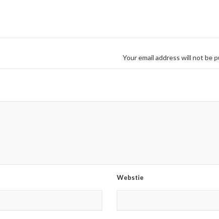
Your email address will not be p
Webstie