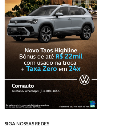
SIGA NOSSAS REDES