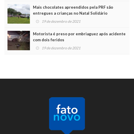
Mais chocolates apreendidos pela PRF são
entregues a crianças no Natal Solidário
19 de dezembro de 2021
Motorista é preso por embriaguez após acidente
com dois feridos
19 de dezembro de 2021