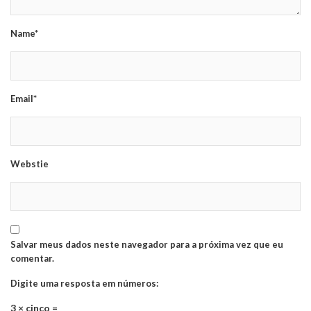
Name*
Email*
Webstie
Salvar meus dados neste navegador para a próxima vez que eu
comentar.
Digite uma resposta em números:
3 × cinco =