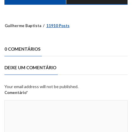
Guilherme Baptista
11910 Posts
0 COMENTÁRIOS
DEIXE UM COMENTÁRIO
Your email address will not be published.
Comentário*