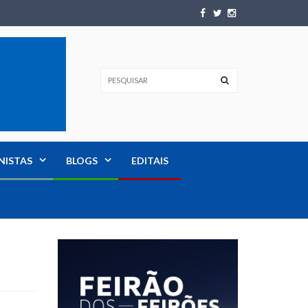
NISTAS
BLOGS
EDITAIS