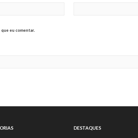
 que eu comentar.
ORIAS
DESTAQUES