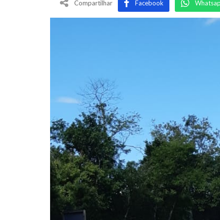
Compartilhar
Facebook
Whatsa