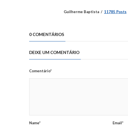
Guilherme Baptista
11785 Posts
0 COMENTÁRIOS
DEIXE UM COMENTÁRIO
Comentário*
Name*
Email*