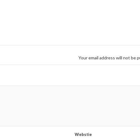
Your email address will not be p
Webstie