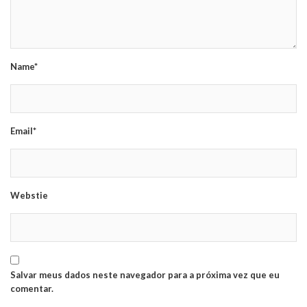
Name*
Email*
Webstie
Salvar meus dados neste navegador para a próxima vez que eu
comentar.