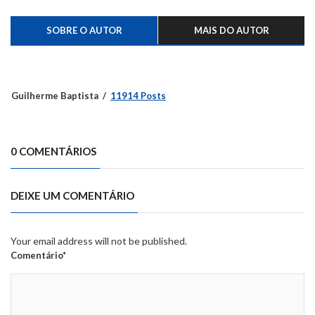
SOBRE O AUTOR
MAIS DO AUTOR
Guilherme Baptista
11914 Posts
0 COMENTÁRIOS
DEIXE UM COMENTÁRIO
Your email address will not be published.
Comentário*