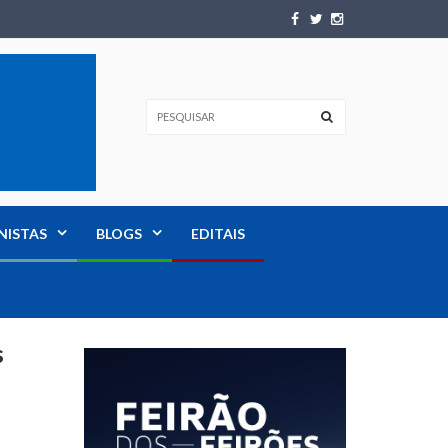
NISTAS
BLOGS
EDITAIS
s