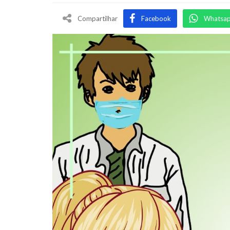
Compartilhar
Facebook
Whatsa