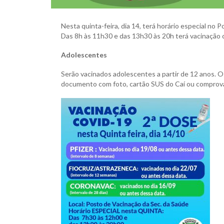
Nesta quinta-feira, dia 14, terá horário especial no
Das 8h às 11h30 e das 13h30 às 20h terá vacinação c
Adolescentes
Serão vacinados adolescentes a partir de 12 anos
documento com foto, cartão SUS do Caí ou comprova