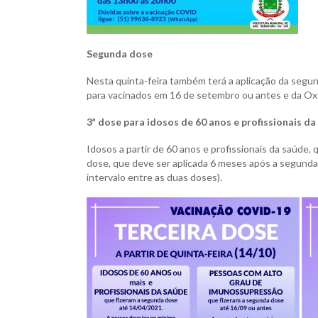
Segunda dose
Nesta quinta-feira também terá a aplicação da segun
para vacinados em 16 de setembro ou antes e da Oxf
3ª dose para idosos de 60 anos e profissionais d
Idosos a partir de 60 anos e profissionais da saúde,
dose, que deve ser aplicada 6 meses após a segunda
intervalo entre as duas doses).