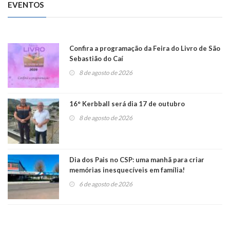
EVENTOS
Confira a programação da Feira do Livro de São
Sebastião do Caí
8 de agosto de 2026
16° Kerbball será dia 17 de outubro
8 de agosto de 2026
Dia dos Pais no CSP: uma manhã para criar
memórias inesquecíveis em família!
6 de agosto de 2026