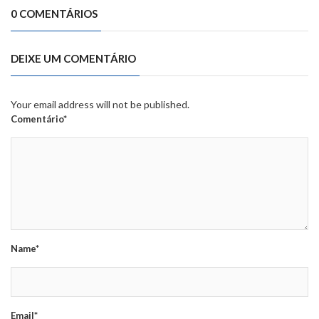
0 COMENTÁRIOS
DEIXE UM COMENTÁRIO
Your email address will not be published.
Comentário*
Name*
Email*