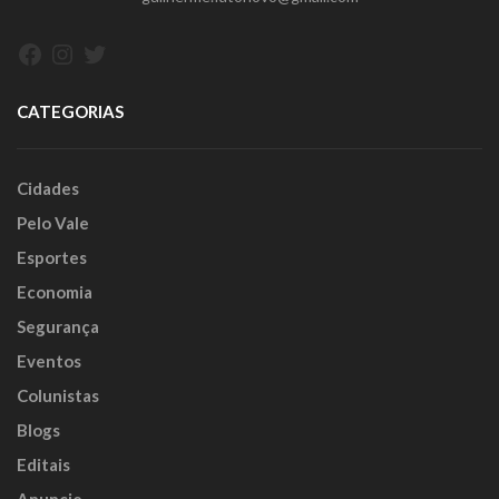
Facebook
Instagram
Twitter
CATEGORIAS
Cidades
Pelo Vale
Esportes
Economia
Segurança
Eventos
Colunistas
Blogs
Editais
Anuncie