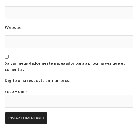
Webstie
Salvar meus dados neste navegador para a próxima vez que eu
comentar.
Digite uma resposta em números:
sete − um =