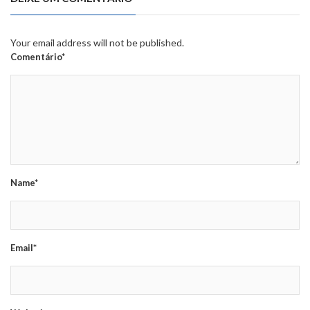
Your email address will not be published.
Comentário*
Name*
Email*