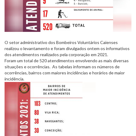
O setor administrativo dos Bombeiros Voluntários Caienses
realizou o levantamento e foram divulgados ontem os informativos
dos atendimentos realizados pela corporação em 2021.
Foram um total de 520 atendimentos envolvendo as mais diversas
situações e ocorrências. As tabelas informam os números de
ocorrências, bairros com maiores incidências e horários de maior
incidência.