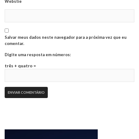
Webstie
Salvar meus dados neste navegador para a próxima vez que eu
comentar.
Digite uma resposta em números:
três + quatro =