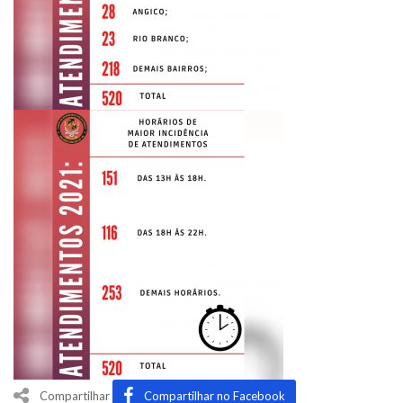
Compartilhar
Compartilhar no Facebook