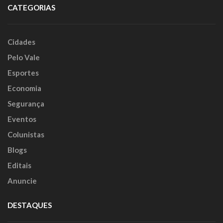
CATEGORIAS
Cidades
Pelo Vale
Esportes
Economia
Segurança
Eventos
Colunistas
Blogs
Editais
Anuncie
DESTAQUES