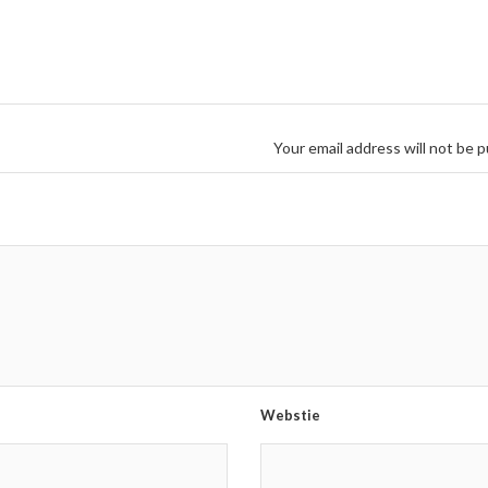
Your email address will not be p
Webstie