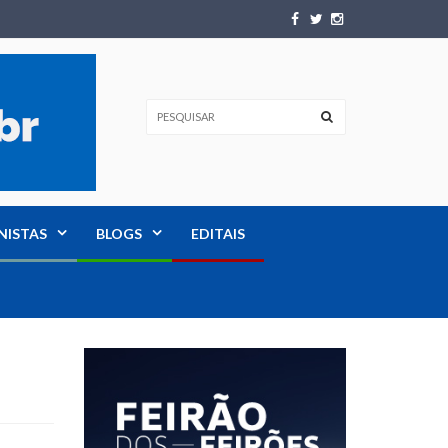
NISTAS
BLOGS
EDITAIS