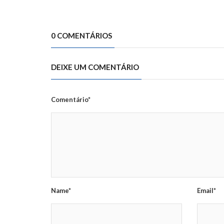
0 COMENTÁRIOS
DEIXE UM COMENTÁRIO
Comentário*
Name*
Email*