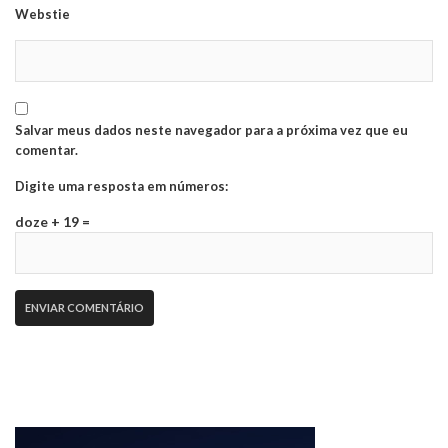
Webstie
Salvar meus dados neste navegador para a próxima vez que eu
comentar.
Digite uma resposta em números:
doze + 19 =