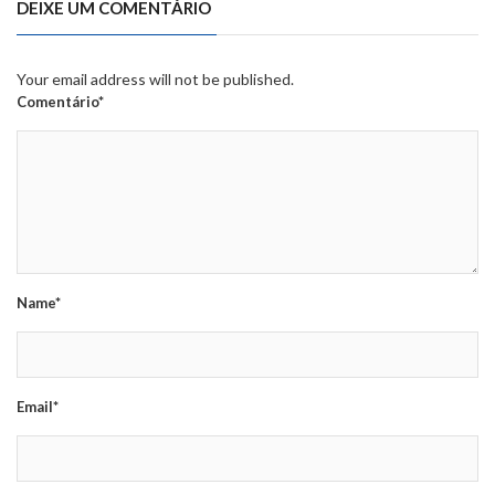
DEIXE UM COMENTÁRIO
Your email address will not be published.
Comentário*
Name*
Email*