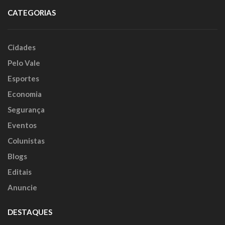
CATEGORIAS
Cidades
Pelo Vale
Esportes
Economia
Segurança
Eventos
Colunistas
Blogs
Editais
Anuncie
DESTAQUES