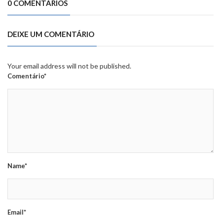
0 COMENTÁRIOS
DEIXE UM COMENTÁRIO
Your email address will not be published.
Comentário*
Name*
Email*