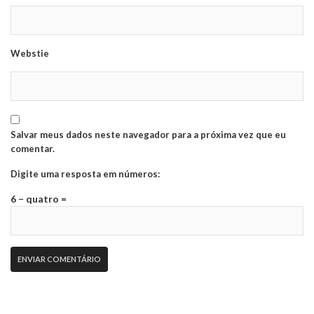
Webstie
Salvar meus dados neste navegador para a próxima vez que eu
comentar.
Digite uma resposta em números:
6 − quatro =