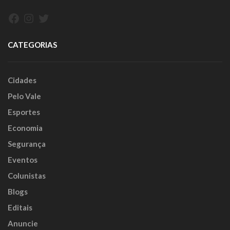
Facebook
Instagram
Twitter
CATEGORIAS
Cidades
Pelo Vale
Esportes
Economia
Segurança
Eventos
Colunistas
Blogs
Editais
Anuncie