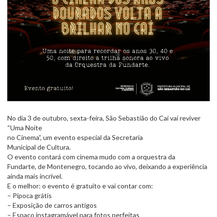
No dia 3 de outubro, sexta-feira, São Sebastião do Caí vai reviver
“Uma Noite
no Cinema”, um evento especial da Secretaria
Municipal de Cultura.
O evento contará com cinema mudo com a orquestra da
Fundarte, de Montenegro, tocando ao vivo, deixando a experiência
ainda mais incrível.
E o melhor: o evento é gratuito e vai contar com:
–
Pipoca grátis
–
Exposição de carros antigos
–
Espaço instagramável para fotos perfeitas