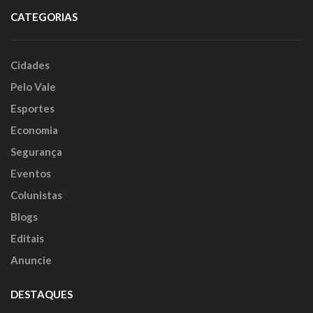
CATEGORIAS
Cidades
Pelo Vale
Esportes
Economia
Segurança
Eventos
Colunistas
Blogs
Editais
Anuncie
DESTAQUES