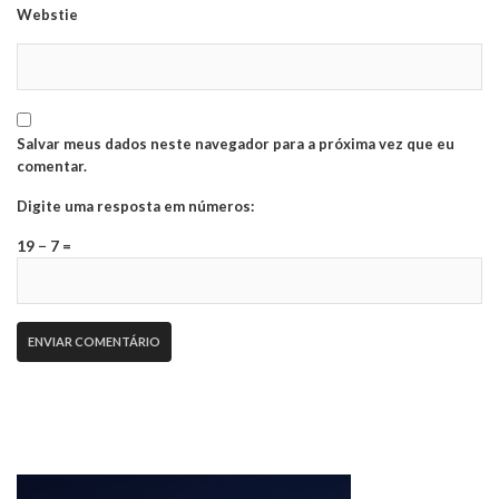
Webstie
Salvar meus dados neste navegador para a próxima vez que eu
comentar.
Digite uma resposta em números:
19 − 7 =