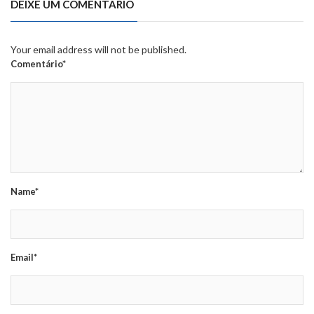
DEIXE UM COMENTÁRIO
Your email address will not be published.
Comentário*
Name*
Email*