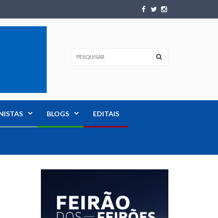
NISTAS
BLOGS
EDITAIS