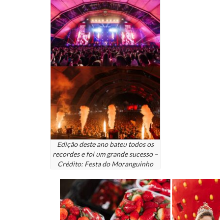
Edição deste ano bateu todos os
recordes e foi um grande sucesso –
Crédito: Festa do Moranguinho