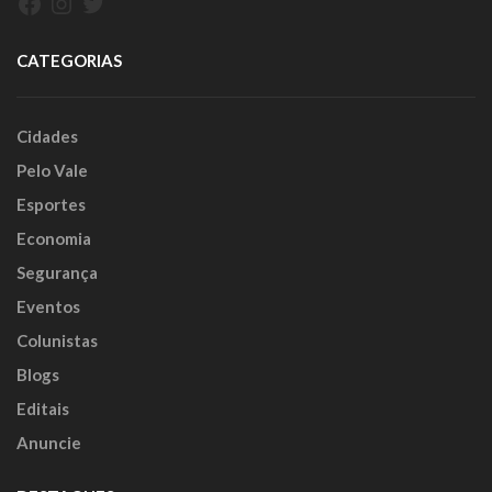
Facebook
Instagram
Twitter
CATEGORIAS
Cidades
Pelo Vale
Esportes
Economia
Segurança
Eventos
Colunistas
Blogs
Editais
Anuncie