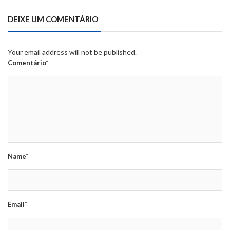
DEIXE UM COMENTÁRIO
Your email address will not be published.
Comentário*
Name*
Email*