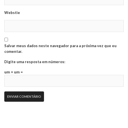
Webstie
Salvar meus dados neste navegador para a próxima vez que eu
comentar.
Digite uma resposta em números:
um × um =