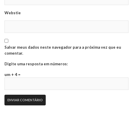
Webstie
Salvar meus dados neste navegador para a próxima vez que eu
comentar.
Digite uma resposta em números:
um + 4 =