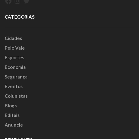
Facebook
Instagram
Twitter
CATEGORIAS
Cidades
Pelo Vale
Esportes
Economia
Segurança
Eventos
Colunistas
Blogs
Editais
Anuncie