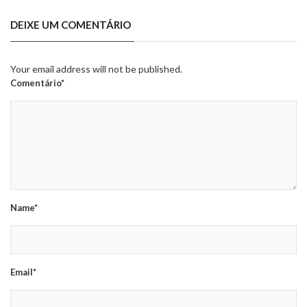
DEIXE UM COMENTÁRIO
Your email address will not be published.
Comentário*
Name*
Email*