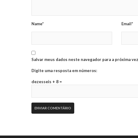
Name*
Email*
Salvar meus dados neste navegador para a próxima vez
Digite uma resposta em números:
dezesseis + 8 =