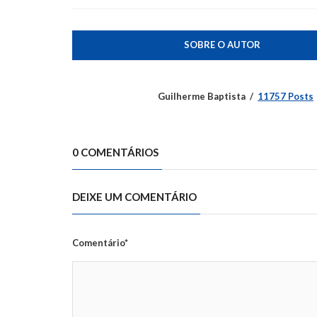
SOBRE O AUTOR
Guilherme Baptista
11757 Posts
0 COMENTÁRIOS
DEIXE UM COMENTÁRIO
Comentário*