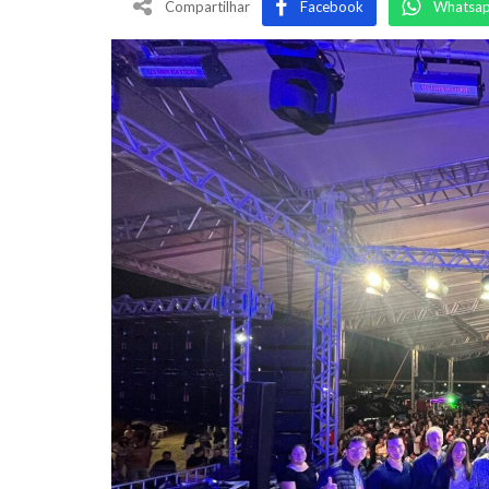
Compartilhar
Facebook
Whatsa