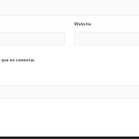
Webstie
 que eu comentar.