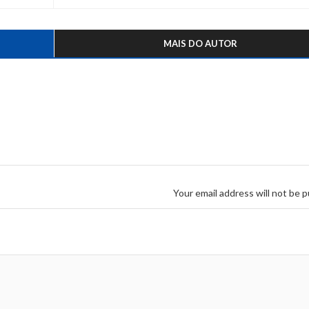
MAIS DO AUTOR
Your email address will not be p