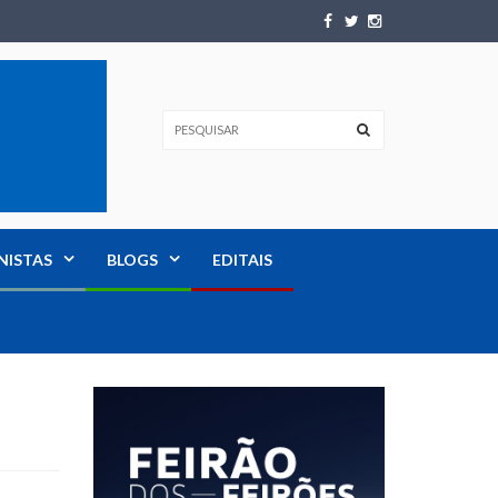
NISTAS
BLOGS
EDITAIS