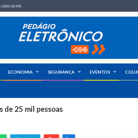
 2026 | 02:45h
ECONOMIA
SEGURANÇA
EVENTOS
COLU
s de 25 mil pessoas