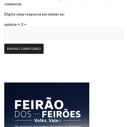
comentar.
Digite uma resposta em números:
quinze + 2 =