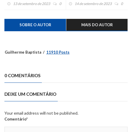
13 de setembro de 2023
0
14 de setembro de 2023
0
SOBRE O AUTOR
MAIS DO AUTOR
Guilherme Baptista
11910 Posts
0 COMENTÁRIOS
DEIXE UM COMENTÁRIO
Your email address will not be published.
Comentário*