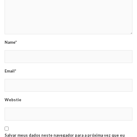
Name*
Email*
Webstie
Salvar meus dados neste navegador para a próxima vez que eu