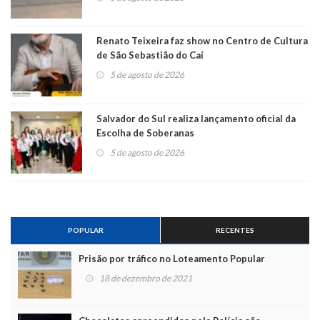
Renato Teixeira faz show no Centro de Cultura
de São Sebastião do Caí
5 de agosto de 2026
Salvador do Sul realiza lançamento oficial da
Escolha de Soberanas
5 de agosto de 2026
POPULAR
RECENTES
Prisão por tráfico no Loteamento Popular
18 de dezembro de 2021