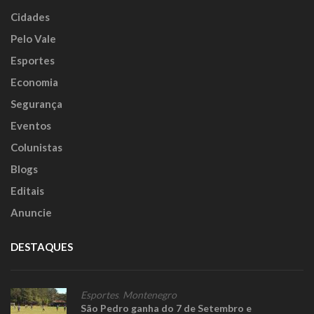
Cidades
Pelo Vale
Esportes
Economia
Segurança
Eventos
Colunistas
Blogs
Editais
Anuncie
DESTAQUES
Esportes
,
Montenegro
São Pedro ganha do 7 de Setembro e