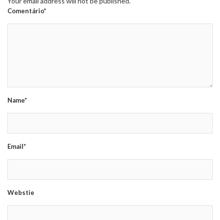
Your email address will not be published.
Comentário*
Name*
Email*
Webstie