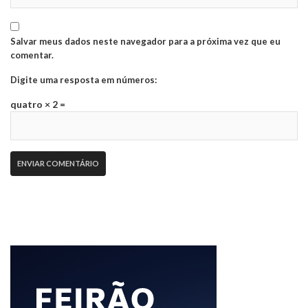
Salvar meus dados neste navegador para a próxima vez que eu
comentar.
Digite uma resposta em números:
quatro × 2 =