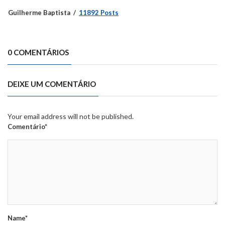
Guilherme Baptista
11892 Posts
0 COMENTÁRIOS
DEIXE UM COMENTÁRIO
Your email address will not be published.
Comentário*
Name*