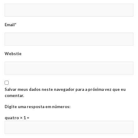
Email*
Webstie
Salvar meus dados neste navegador para a próxima vez que eu
comentar.
Digite uma resposta em números:
quatro × 1 =