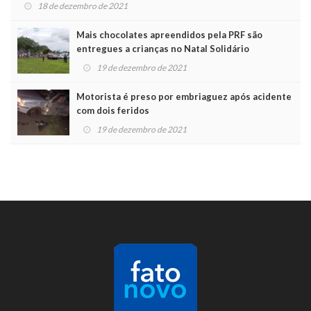
18 de dezembro de 2021
Mais chocolates apreendidos pela PRF são
entregues a crianças no Natal Solidário
19 de dezembro de 2021
Motorista é preso por embriaguez após acidente
com dois feridos
19 de dezembro de 2021