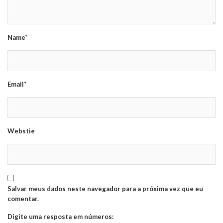
Name*
Email*
Webstie
Salvar meus dados neste navegador para a próxima vez que eu
comentar.
Digite uma resposta em números: