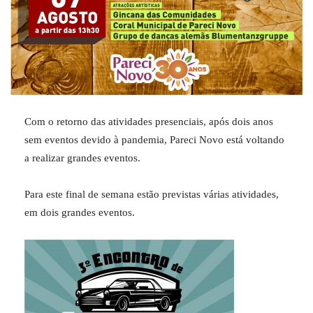
Com o retorno das atividades presenciais, após dois anos
sem eventos devido à pandemia, Pareci Novo está voltando
a realizar grandes eventos.
Para este final de semana estão previstas várias atividades,
em dois grandes eventos.