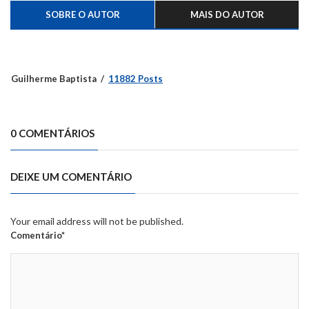
SOBRE O AUTOR
MAIS DO AUTOR
Guilherme Baptista
11882 Posts
0 COMENTÁRIOS
DEIXE UM COMENTÁRIO
Your email address will not be published.
Comentário*