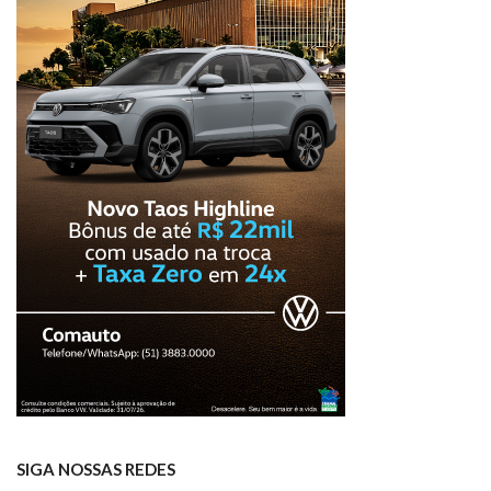
SIGA NOSSAS REDES