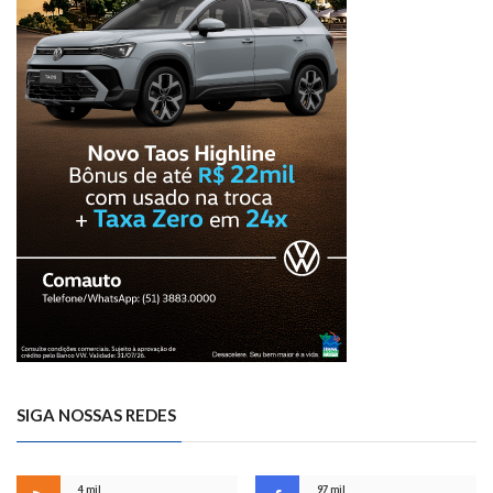
SIGA NOSSAS REDES
4 mil
97 mil