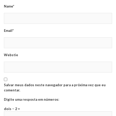
Name*
Email*
Webstie
Salvar meus dados neste navegador para a próxima vez que eu
comentar.
Digite uma resposta em números:
dois − 2 =