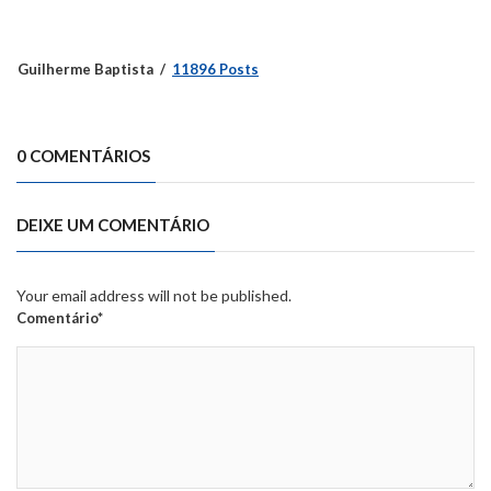
Guilherme Baptista
11896 Posts
0 COMENTÁRIOS
DEIXE UM COMENTÁRIO
Your email address will not be published.
Comentário*