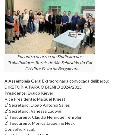
Encontro ocorreu no Sindicato dos
Trabalhadores Rurais de São Sebastião do Caí
– Crédito: Festa da Bergamota
A Assembleia Geral Extraordinária convocada deliberou:
DIRETORIA PARA O BIÊNIO 2024/2025
Presidente: Evaldo Kievel
Vice Presidente: Maiquel Kniest
1º Secretário: Diogo Antônio Salles
2º Secretário: Vanessa Ludwig
1º Tesoureiro: Cláudio Henrique Tenroler
2º Tesoureiro: Mônica Jaqueline Heck
Conselho Fiscal: