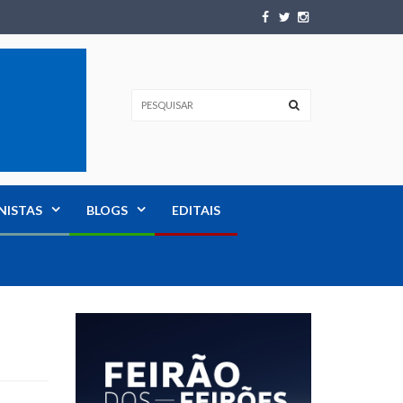
NISTAS
BLOGS
EDITAIS