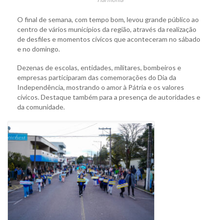
O final de semana, com tempo bom, levou grande público ao
centro de vários municípios da região, através da realização
de desfiles e momentos cívicos que aconteceram no sábado
e no domingo.
Dezenas de escolas, entidades, militares, bombeiros e
empresas participaram das comemorações do Dia da
Independência, mostrando o amor à Pátria e os valores
cívicos. Destaque também para a presença de autoridades e
da comunidade.