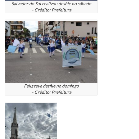
Salvador do Sul realizou desfile no sábado
– Crédito: Prefeitura
Feliz teve desfile no domingo
– Crédito: Prefeitura