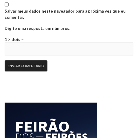
Salvar meus dados neste navegador para a próxima vez que eu
comentar.
Digite uma resposta em números:
1 × dois =