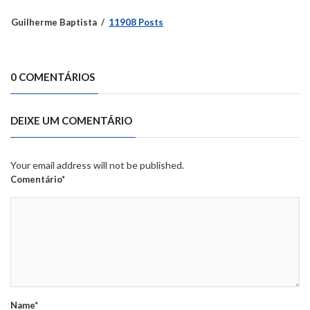
Guilherme Baptista
11908 Posts
0 COMENTÁRIOS
DEIXE UM COMENTÁRIO
Your email address will not be published.
Comentário*
Name*