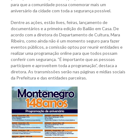
para que a comunidade possa comemorar mais um
aniversário da cidade com toda a segurança possível.
Dentre as ações, estão lives, feiras, lançamento de
documentários e a primeira edição do Bailão em Casa. De
acordo com a diretora do Departamento de Cultura, Mara
Ribeiro, como ainda não é um momento seguro para fazer
eventos públicos, a comissão optou por reunir entidades e
realizar uma programação online para que todos possam
conferir com segurança. “É importante que as pessoas
participem e aproveitem toda a programação”, destaca a
diretora. As transmissões serão nas páginas e mídias sociais
da Prefeitura e das entidades parceiras.