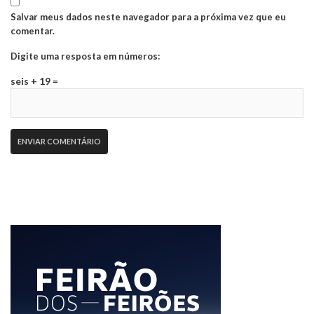
Salvar meus dados neste navegador para a próxima vez que eu
comentar.
Digite uma resposta em números:
seis + 19 =