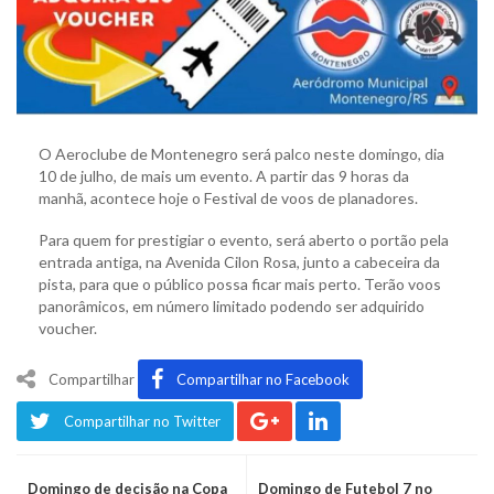
O Aeroclube de Montenegro será palco neste domingo, dia
10 de julho, de mais um evento. A partir das 9 horas da
manhã, acontece hoje o Festival de voos de planadores.
Para quem for prestigiar o evento, será aberto o portão pela
entrada antiga, na Avenida Cilon Rosa, junto a cabeceira da
pista, para que o público possa ficar mais perto. Terão voos
panorâmicos, em número limitado podendo ser adquirido
voucher.
Compartilhar
Compartilhar no Facebook
Compartilhar no Twitter
Domingo de decisão na Copa
Domingo de Futebol 7 no