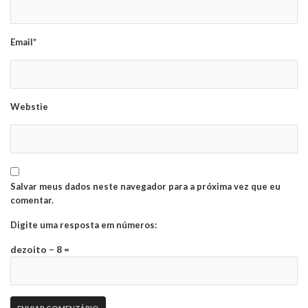
Email*
Webstie
Salvar meus dados neste navegador para a próxima vez que eu
comentar.
Digite uma resposta em números:
dezoito − 8 =