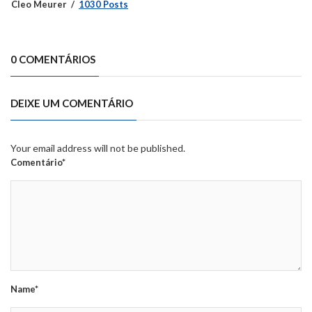
Cleo Meurer
1030 Posts
0 COMENTÁRIOS
DEIXE UM COMENTÁRIO
Your email address will not be published.
Comentário*
Name*