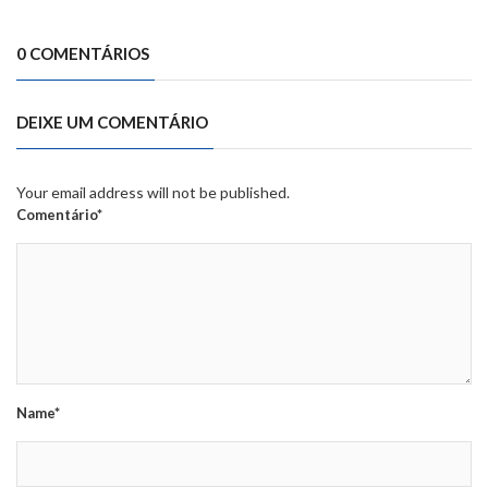
0 COMENTÁRIOS
DEIXE UM COMENTÁRIO
Your email address will not be published.
Comentário*
Name*