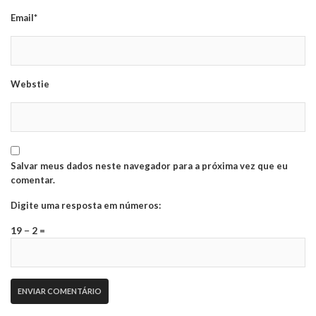
Email*
Webstie
Salvar meus dados neste navegador para a próxima vez que eu
comentar.
Digite uma resposta em números:
19 − 2 =