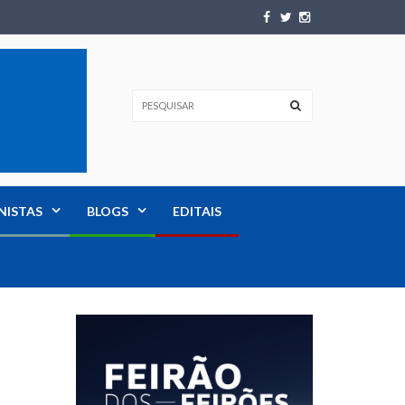
NISTAS
BLOGS
EDITAIS