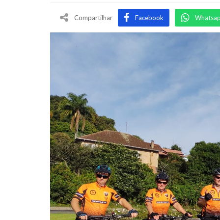
Compartilhar
Facebook
Whatsa