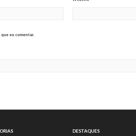
 que eu comentar.
ORIAS
DESTAQUES