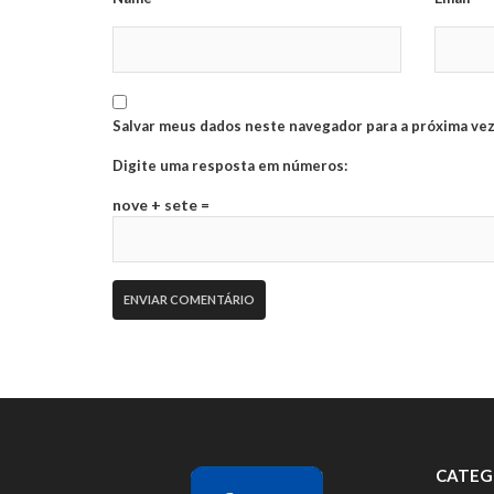
Salvar meus dados neste navegador para a próxima vez
Digite uma resposta em números:
nove + sete =
CATEG