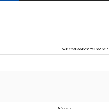
Your email address will not be p
Webstie